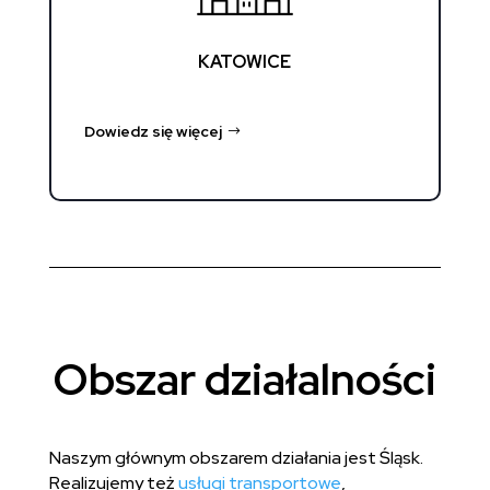
KATOWICE
Dowiedz się więcej
Obszar działalności
Naszym głównym obszarem działania jest Śląsk.
Realizujemy też
usługi transportowe
,