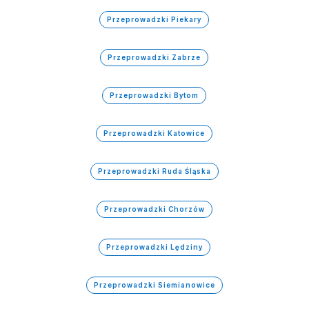
Przeprowadzki Piekary
Przeprowadzki Zabrze
Przeprowadzki Bytom
Przeprowadzki Katowice
Przeprowadzki Ruda Śląska
Przeprowadzki Chorzów
Przeprowadzki Lędziny
Przeprowadzki Siemianowice