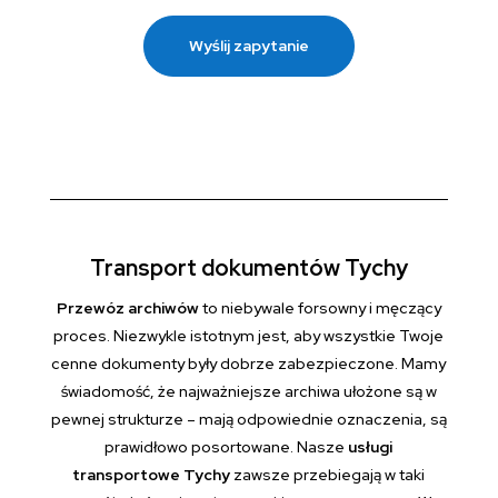
Wyślij zapytanie
Transport dokumentów Tychy
Przewóz archiwów
to niebywale forsowny i męczący
proces. Niezwykle istotnym jest, aby wszystkie Twoje
cenne dokumenty były dobrze zabezpieczone. Mamy
świadomość, że najważniejsze archiwa ułożone są w
pewnej strukturze – mają odpowiednie oznaczenia, są
prawidłowo posortowane. Nasze
usługi
transportowe Tychy
zawsze przebiegają w taki