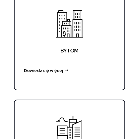
BYTOM
Dowiedz się więcej