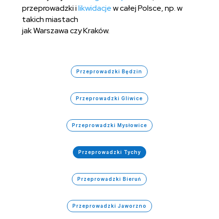
przeprowadzki i
likwidacje
w całej Polsce, np. w
takich miastach
jak Warszawa czy Kraków.
Przeprowadzki Będzin
Przeprowadzki Gliwice
Przeprowadzki Mysłowice
Przeprowadzki Tychy
Przeprowadzki Bieruń
Przeprowadzki Jaworzno