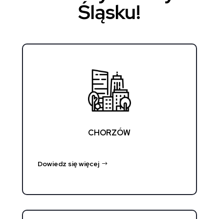
Śląsku!
CHORZÓW
Dowiedz się więcej