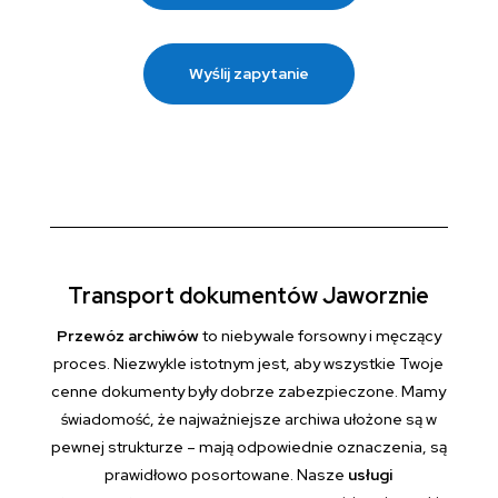
Wyślij zapytanie
Transport dokumentów Jaworznie
Przewóz archiwów
to niebywale forsowny i męczący
proces. Niezwykle istotnym jest, aby wszystkie Twoje
cenne dokumenty były dobrze zabezpieczone. Mamy
świadomość, że najważniejsze archiwa ułożone są w
pewnej strukturze – mają odpowiednie oznaczenia, są
prawidłowo posortowane. Nasze
usługi