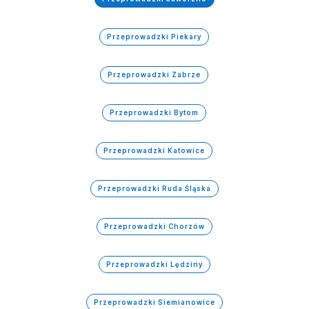
Przeprowadzki Piekary
Przeprowadzki Zabrze
Przeprowadzki Bytom
Przeprowadzki Katowice
Przeprowadzki Ruda Śląska
Przeprowadzki Chorzów
Przeprowadzki Lędziny
Przeprowadzki Siemianowice