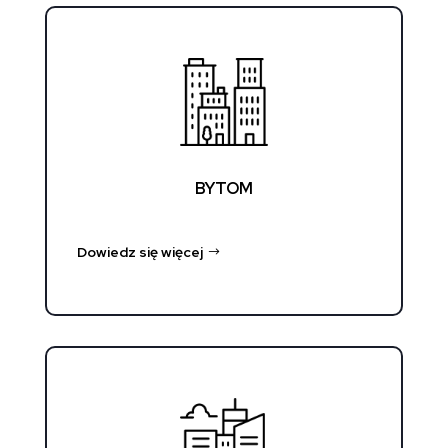
BYTOM
Dowiedz się więcej