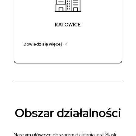
KATOWICE
Dowiedz się więcej
Obszar działalności
Naszym głównym obszarem działania jest Śląsk.