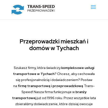
Przeprowadzki mieszkań i
domów w Tychach
Szukasz firmy, która świadczy
kompleksowe usługi
transportowe w Tychach
? Chcesz, aby cechowała
się profesjonalnością i doświadczeniem? Postaw
na
firmę transportową i przeprowadzkową
Trans-
Speed! Nasza firma funkcjonuje w
branży
transportowej
już od 1996 roku. Przez wszystkie lata
zbieraliśmy doświadczenie, które dzisiaj owocuje