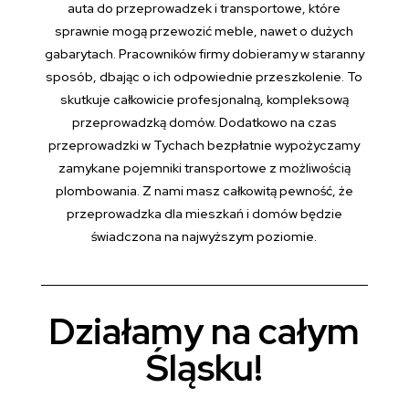
auta do przeprowadzek i transportowe, które
sprawnie mogą przewozić meble, nawet o dużych
gabarytach. Pracowników firmy dobieramy w staranny
sposób, dbając o ich odpowiednie przeszkolenie. To
skutkuje całkowicie profesjonalną, kompleksową
przeprowadzką domów. Dodatkowo na czas
przeprowadzki w Tychach bezpłatnie wypożyczamy
zamykane pojemniki transportowe z możliwością
plombowania. Z nami masz całkowitą pewność, że
przeprowadzka dla mieszkań i domów będzie
świadczona na najwyższym poziomie.
Działamy na całym
Śląsku!