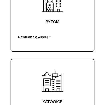
BYTOM
Dowiedz się więcej
KATOWICE