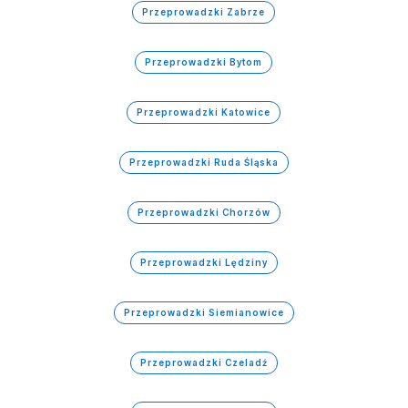
Przeprowadzki Zabrze
Przeprowadzki Bytom
Przeprowadzki Katowice
Przeprowadzki Ruda Śląska
Przeprowadzki Chorzów
Przeprowadzki Lędziny
Przeprowadzki Siemianowice
Przeprowadzki Czeladź