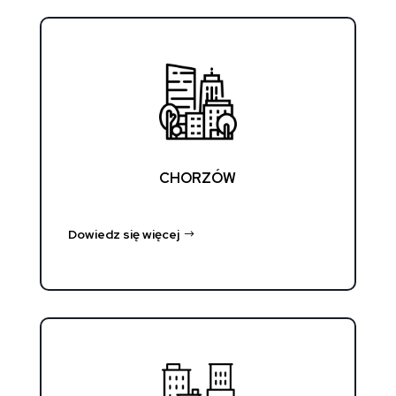
CHORZÓW
Dowiedz się więcej