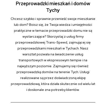
Przeprowadzki mieszkań i domów
Tychy
Chcesz szybko i sprawnie przenieść swoje mieszkanie
lub dom? Boisz się, że Twoja wiedza i umiejętności
praktyczne w temacie przeprowadzki domu nie są
wystarczające? Skorzystaj z usług firmy
przeprowadzkowej Trans-Speed, zajmującej się
przeprowadzkami mieszkań w Tychach. Nasz
warsztat pozwala na świadczenie usług
transportowych w ekspresowym tempie i na
najwyższym poziomie. Zajmujemy się również
przeprowadzką domów na terenie Tych. Usługi
realizowane są przez doświadczoną ekipę
przeprowadzkową, która działa skutecznie od wielu lat
i doskonale zna potrzeby klientów.