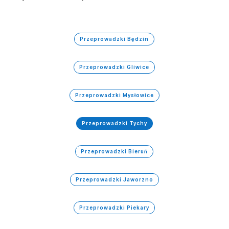
Przeprowadzki Będzin
Przeprowadzki Gliwice
Przeprowadzki Mysłowice
Przeprowadzki Tychy
Przeprowadzki Bieruń
Przeprowadzki Jaworzno
Przeprowadzki Piekary