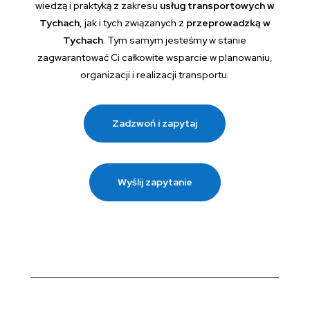
wiedzą i praktyką z zakresu
usług transportowych w
Tychach
, jak i tych związanych z
przeprowadzką w
Tychach
. Tym samym jesteśmy w stanie
zagwarantować Ci całkowite wsparcie w planowaniu,
organizacji i realizacji transportu.
Zadzwoń i zapytaj
Wyślij zapytanie