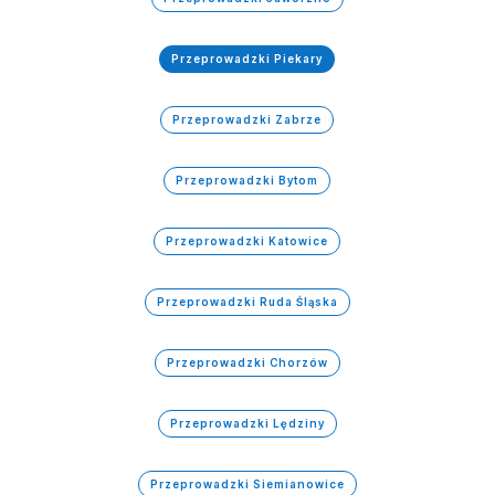
Przeprowadzki Piekary
Przeprowadzki Zabrze
Przeprowadzki Bytom
Przeprowadzki Katowice
Przeprowadzki Ruda Śląska
Przeprowadzki Chorzów
Przeprowadzki Lędziny
Przeprowadzki Siemianowice