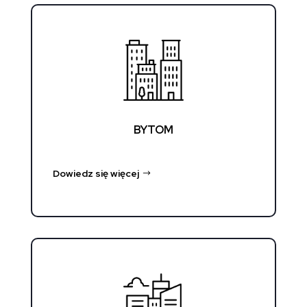
BYTOM
Dowiedz się więcej