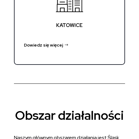
KATOWICE
Dowiedz się więcej
Obszar działalności
Naszym głównym obszarem działania jest Śląsk.