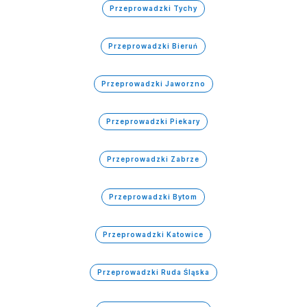
Przeprowadzki Tychy
Przeprowadzki Bieruń
Przeprowadzki Jaworzno
Przeprowadzki Piekary
Przeprowadzki Zabrze
Przeprowadzki Bytom
Przeprowadzki Katowice
Przeprowadzki Ruda Śląska