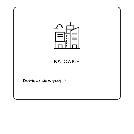
KATOWICE
Dowiedz się więcej