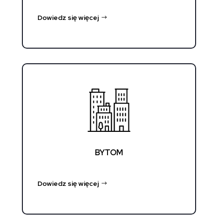
Dowiedz się więcej
BYTOM
Dowiedz się więcej