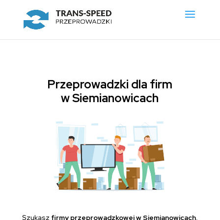
Przeprowadzki dla firm
w Siemianowicach
Szukasz
firmy przeprowadzkowej w Siemianowicach
,