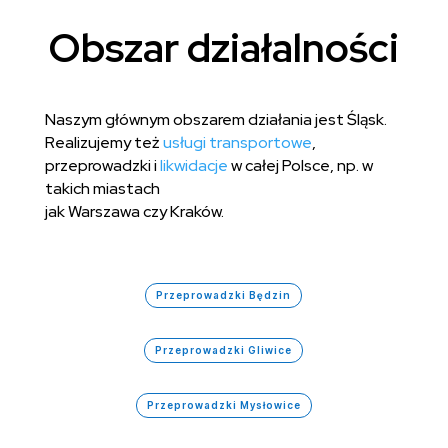
Obszar działalności
Naszym głównym obszarem działania jest Śląsk.
Realizujemy też
usługi transportowe
,
przeprowadzki i
likwidacje
w całej Polsce, np. w
takich miastach
jak Warszawa czy Kraków.
Przeprowadzki Będzin
Przeprowadzki Gliwice
Przeprowadzki Mysłowice