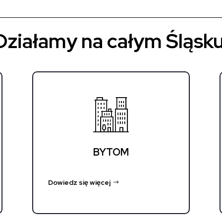
Działamy na całym Śląsku
BYTOM
Dowiedz się więcej