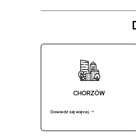
CHORZÓW
Dowiedz się więcej