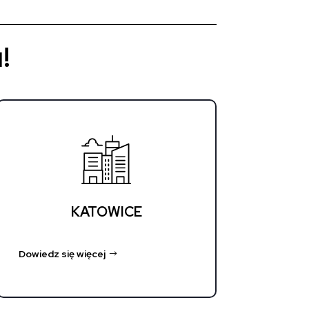
!
KATOWICE
Dowiedz się więcej