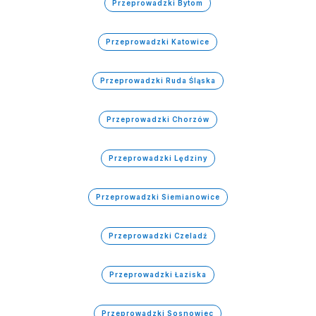
Przeprowadzki Bytom
Przeprowadzki Katowice
Przeprowadzki Ruda Śląska
Przeprowadzki Chorzów
Przeprowadzki Lędziny
Przeprowadzki Siemianowice
Przeprowadzki Czeladź
Przeprowadzki Łaziska
Przeprowadzki Sosnowiec