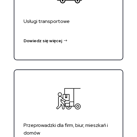
Usługi transportowe
Dowiedz się więcej
Przeprowadzki dla firm, biur, mieszkań i
domów