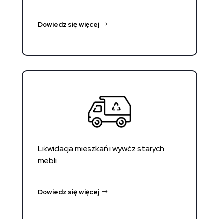
Dowiedz się więcej
Likwidacja mieszkań i wywóz starych
mebli
Dowiedz się więcej