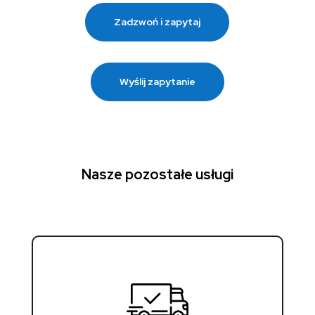
Zadzwoń i zapytaj
Wyślij zapytanie
Nasze pozostałe usługi