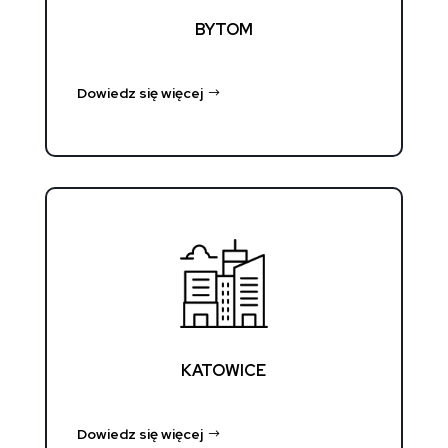
BYTOM
Dowiedz się więcej
KATOWICE
Dowiedz się więcej