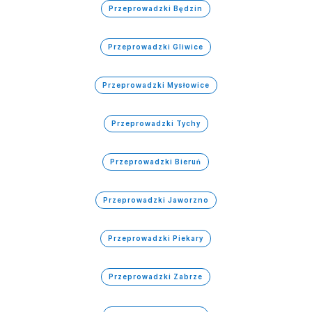
Przeprowadzki Będzin
Przeprowadzki Gliwice
Przeprowadzki Mysłowice
Przeprowadzki Tychy
Przeprowadzki Bieruń
Przeprowadzki Jaworzno
Przeprowadzki Piekary
Przeprowadzki Zabrze