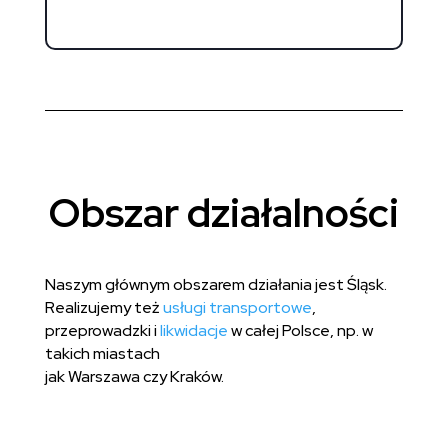
Obszar działalności
Naszym głównym obszarem działania jest Śląsk.
Realizujemy też
usługi transportowe
,
przeprowadzki i
likwidacje
w całej Polsce, np. w
takich miastach
jak Warszawa czy Kraków.