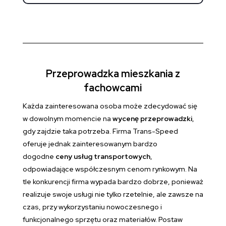
Przeprowadzka mieszkania z
fachowcami
Każda zainteresowana osoba może zdecydować się
w dowolnym momencie na
wycenę przeprowadzki
,
gdy zajdzie taka potrzeba. Firma Trans-Speed
oferuje jednak zainteresowanym bardzo
dogodne
ceny usług transportowych
,
odpowiadające współczesnym cenom rynkowym. Na
tle konkurencji firma wypada bardzo dobrze, ponieważ
realizuje swoje usługi nie tylko rzetelnie, ale zawsze na
czas, przy wykorzystaniu nowoczesnego i
funkcjonalnego sprzętu oraz materiałów. Postaw