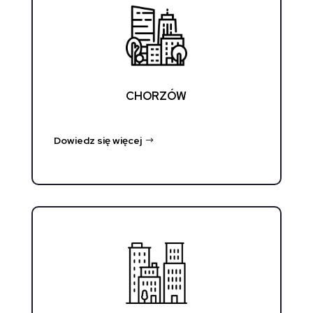
CHORZÓW
Dowiedz się więcej