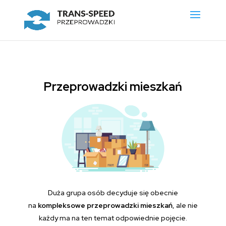
Przeprowadzki mieszkań
Duża grupa osób decyduje się obecnie
na
kompleksowe przeprowadzki mieszkań
, ale nie
każdy ma na ten temat odpowiednie pojęcie.