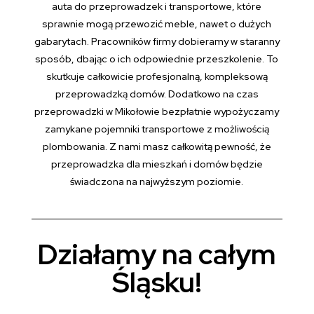
auta do przeprowadzek i transportowe, które
sprawnie mogą przewozić meble, nawet o dużych
gabarytach. Pracowników firmy dobieramy w staranny
sposób, dbając o ich odpowiednie przeszkolenie. To
skutkuje całkowicie profesjonalną, kompleksową
przeprowadzką domów. Dodatkowo na czas
przeprowadzki w Mikołowie bezpłatnie wypożyczamy
zamykane pojemniki transportowe z możliwością
plombowania. Z nami masz całkowitą pewność, że
przeprowadzka dla mieszkań i domów będzie
świadczona na najwyższym poziomie.
Działamy na całym
Śląsku!