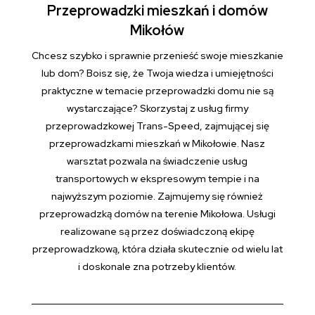
Przeprowadzki mieszkań i domów
Mikołów
Chcesz szybko i sprawnie przenieść swoje mieszkanie
lub dom? Boisz się, że Twoja wiedza i umiejętności
praktyczne w temacie przeprowadzki domu nie są
wystarczające? Skorzystaj z usług firmy
przeprowadzkowej Trans-Speed, zajmującej się
przeprowadzkami mieszkań w Mikołowie. Nasz
warsztat pozwala na świadczenie usług
transportowych w ekspresowym tempie i na
najwyższym poziomie. Zajmujemy się również
przeprowadzką domów na terenie Mikołowa. Usługi
realizowane są przez doświadczoną ekipę
przeprowadzkową, która działa skutecznie od wielu lat
i doskonale zna potrzeby klientów.