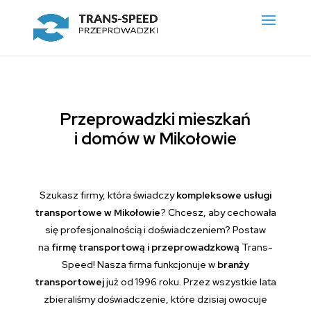
Przeprowadzki mieszkań
i domów w Mikołowie
Szukasz firmy, która świadczy
kompleksowe usługi
transportowe w Mikołowie
? Chcesz, aby cechowała
się profesjonalnością i doświadczeniem? Postaw
na
firmę transportową i przeprowadzkową
Trans-
Speed! Nasza firma funkcjonuje w
branży
transportowej
już od 1996 roku. Przez wszystkie lata
zbieraliśmy doświadczenie, które dzisiaj owocuje