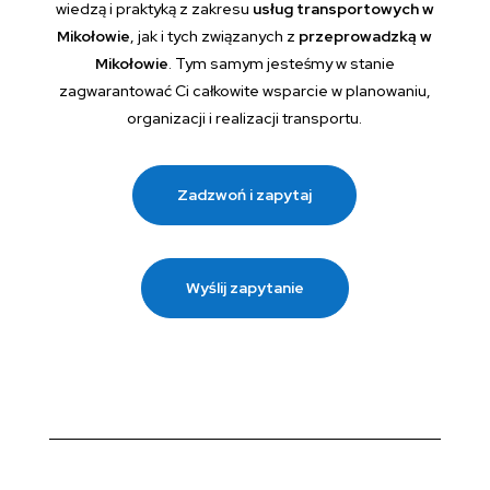
wiedzą i praktyką z zakresu
usług transportowych w
Mikołowie
, jak i tych związanych z
przeprowadzką w
Mikołowie
. Tym samym jesteśmy w stanie
zagwarantować Ci całkowite wsparcie w planowaniu,
organizacji i realizacji transportu.
Zadzwoń i zapytaj
Wyślij zapytanie