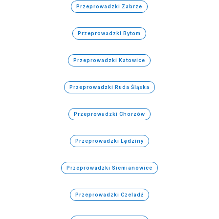
Przeprowadzki Zabrze
Przeprowadzki Bytom
Przeprowadzki Katowice
Przeprowadzki Ruda Śląska
Przeprowadzki Chorzów
Przeprowadzki Lędziny
Przeprowadzki Siemianowice
Przeprowadzki Czeladź