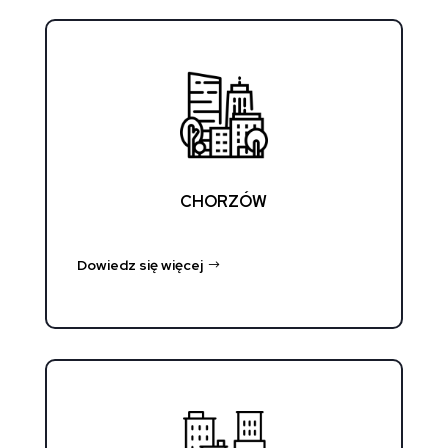
CHORZÓW
Dowiedz się więcej