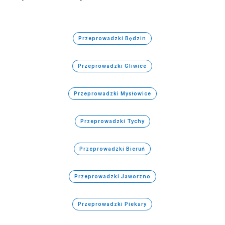
Przeprowadzki Będzin
Przeprowadzki Gliwice
Przeprowadzki Mysłowice
Przeprowadzki Tychy
Przeprowadzki Bieruń
Przeprowadzki Jaworzno
Przeprowadzki Piekary