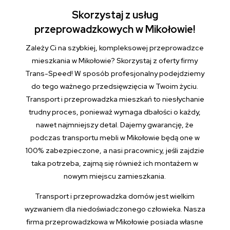
Skorzystaj z usług
przeprowadzkowych w Mikołowie!
Zależy Ci na szybkiej, kompleksowej przeprowadzce
mieszkania w Mikołowie? Skorzystaj z oferty firmy
Trans-Speed! W sposób profesjonalny podejdziemy
do tego ważnego przedsięwzięcia w Twoim życiu.
Transport i przeprowadzka mieszkań to niesłychanie
trudny proces, ponieważ wymaga dbałości o każdy,
nawet najmniejszy detal. Dajemy gwarancję, że
podczas transportu mebli w Mikołowie będą one w
100% zabezpieczone, a nasi pracownicy, jeśli zajdzie
taka potrzeba, zajmą się również ich montażem w
nowym miejscu zamieszkania.
Transport i przeprowadzka domów jest wielkim
wyzwaniem dla niedoświadczonego człowieka. Nasza
firma przeprowadzkowa w Mikołowie posiada własne