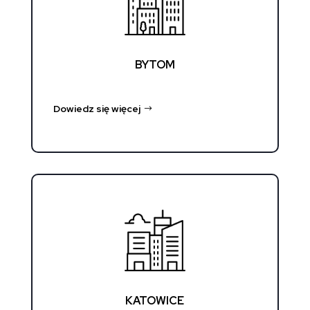
BYTOM
Dowiedz się więcej
KATOWICE