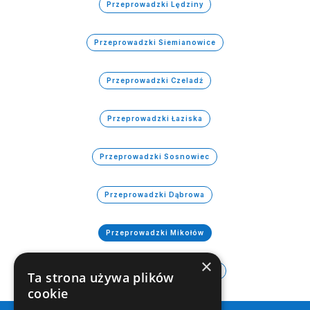
Przeprowadzki Lędziny
Przeprowadzki Siemianowice
Przeprowadzki Czeladź
Przeprowadzki Łaziska
Przeprowadzki Sosnowiec
Przeprowadzki Dąbrowa
Przeprowadzki Mikołów
×
Przeprowadzki Świętochłowice
Ta strona używa plików
cookie