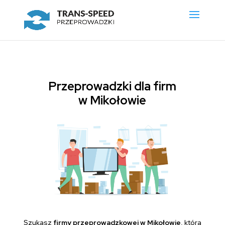
Przeprowadzki dla firm
w Mikołowie
Szukasz
firmy przeprowadzkowej w Mikołowie
, która