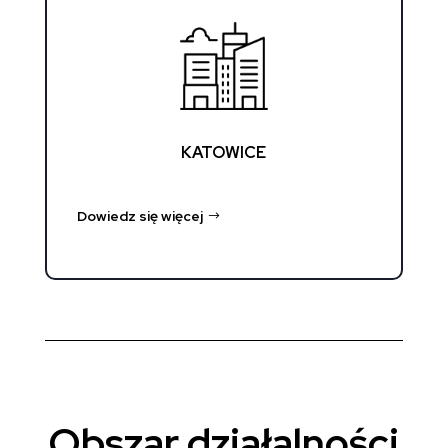
KATOWICE
Dowiedz się więcej
Obszar działalności