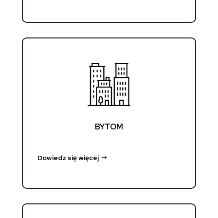
BYTOM
Dowiedz się więcej