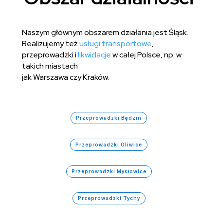
Naszym głównym obszarem działania jest Śląsk.
Realizujemy też
usługi transportowe
,
przeprowadzki i
likwidacje
w całej Polsce, np. w
takich miastach
jak Warszawa czy Kraków.
Przeprowadzki Będzin
Przeprowadzki Gliwice
Przeprowadzki Mysłowice
Przeprowadzki Tychy