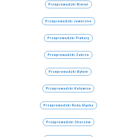
Przeprowadzki Bieruń
Przeprowadzki Jaworzno
Przeprowadzki Piekary
Przeprowadzki Zabrze
Przeprowadzki Bytom
Przeprowadzki Katowice
Przeprowadzki Ruda Śląska
Przeprowadzki Chorzów