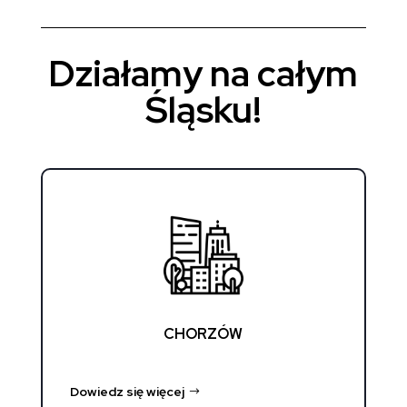
Działamy na całym
Śląsku!
CHORZÓW
Dowiedz się więcej