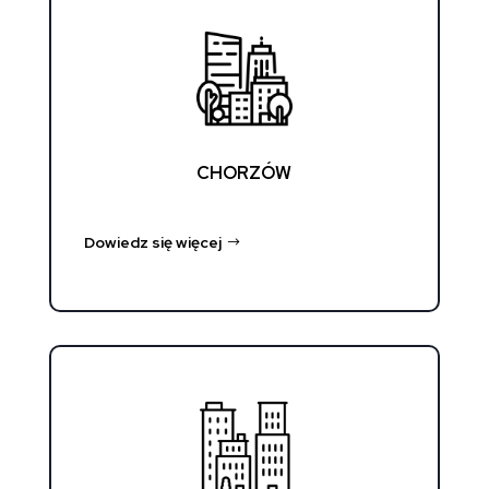
CHORZÓW
Dowiedz się więcej