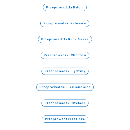
Przeprowadzki Bytom
Przeprowadzki Katowice
Przeprowadzki Ruda Śląska
Przeprowadzki Chorzów
Przeprowadzki Lędziny
Przeprowadzki Siemianowice
Przeprowadzki Czeladź
Przeprowadzki Łaziska