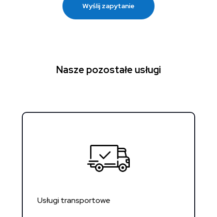
Wyślij zapytanie
Nasze pozostałe usługi
Usługi transportowe