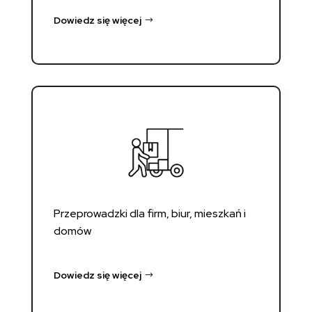
Dowiedz się więcej
Przeprowadzki dla firm, biur, mieszkań i
domów
Dowiedz się więcej