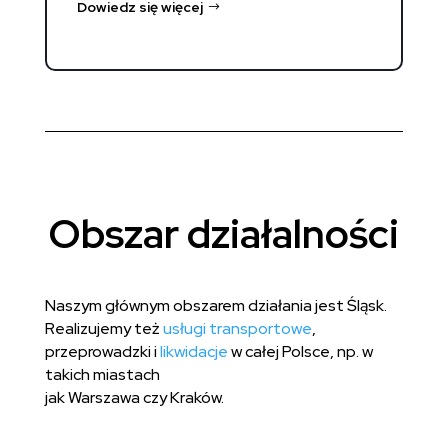
Dowiedz się więcej
Obszar działalności
Naszym głównym obszarem działania jest Śląsk.
Realizujemy też
usługi transportowe
,
przeprowadzki i
likwidacje
w całej Polsce, np. w
takich miastach
jak Warszawa czy Kraków.