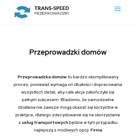
Przeprowadzki domów
Przeprowadzka domów
to bardzo skomplikowany
proces, ponieważ wymaga on dbałości i dopracowania
wszystkich detali, aby cała akcja zakończyła się
pełnym sukcesem. Wiadomo, że samodzielne
działania nie zawsze mogą okazać się korzystne w
praktyce, dlatego zdecydowanie się na skorzystanie
z
usług transportowych
będzie w tym przypadku
najlepszą z możliwych opcji.
Firma