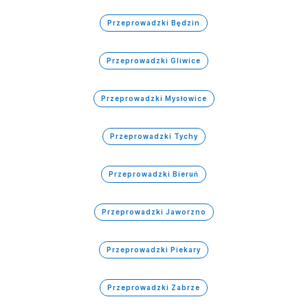
Przeprowadzki Będzin
Przeprowadzki Gliwice
Przeprowadzki Mysłowice
Przeprowadzki Tychy
Przeprowadzki Bieruń
Przeprowadzki Jaworzno
Przeprowadzki Piekary
Przeprowadzki Zabrze