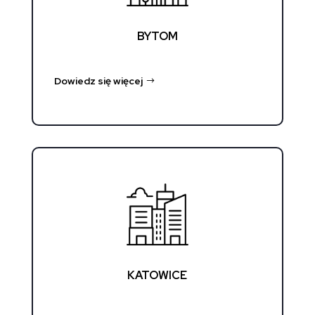
BYTOM
Dowiedz się więcej
KATOWICE