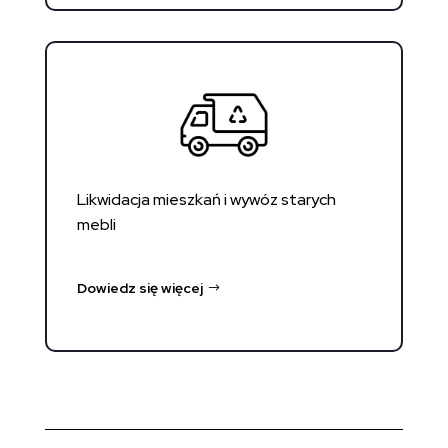
Likwidacja mieszkań i wywóz starych
mebli
Dowiedz się więcej