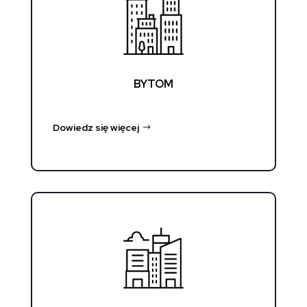
BYTOM
Dowiedz się więcej