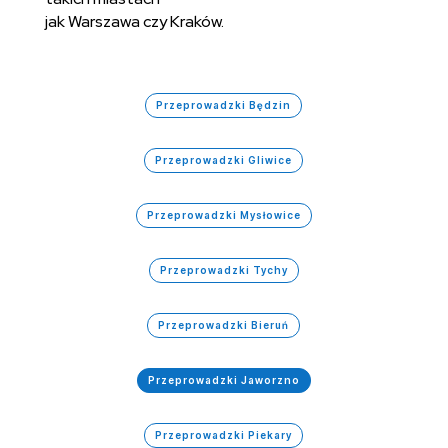
jak Warszawa czy Kraków.
Przeprowadzki Będzin
Przeprowadzki Gliwice
Przeprowadzki Mysłowice
Przeprowadzki Tychy
Przeprowadzki Bieruń
Przeprowadzki Jaworzno
Przeprowadzki Piekary