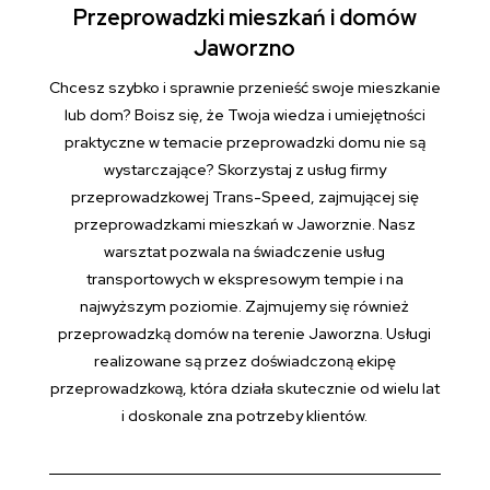
Przeprowadzki mieszkań i domów
Jaworzno
Chcesz szybko i sprawnie przenieść swoje mieszkanie
lub dom? Boisz się, że Twoja wiedza i umiejętności
praktyczne w temacie przeprowadzki domu nie są
wystarczające? Skorzystaj z usług firmy
przeprowadzkowej Trans-Speed, zajmującej się
przeprowadzkami mieszkań w Jaworznie. Nasz
warsztat pozwala na świadczenie usług
transportowych w ekspresowym tempie i na
najwyższym poziomie. Zajmujemy się również
przeprowadzką domów na terenie Jaworzna. Usługi
realizowane są przez doświadczoną ekipę
przeprowadzkową, która działa skutecznie od wielu lat
i doskonale zna potrzeby klientów.