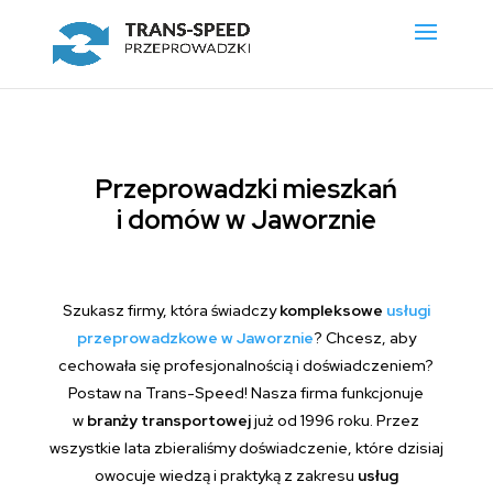
Przeprowadzki mieszkań
i domów w Jaworznie
Szukasz firmy, która świadczy
kompleksowe
usługi
przeprowadzkowe w Jaworznie
? Chcesz, aby
cechowała się profesjonalnością i doświadczeniem?
Postaw na
Trans-Speed! Nasza firma funkcjonuje
w
branży transportowej
już od 1996 roku. Przez
wszystkie lata zbieraliśmy doświadczenie, które dzisiaj
owocuje wiedzą i praktyką z zakresu
usług