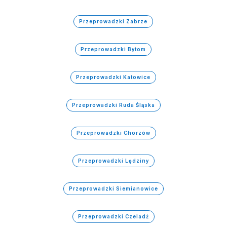
Przeprowadzki Zabrze
Przeprowadzki Bytom
Przeprowadzki Katowice
Przeprowadzki Ruda Śląska
Przeprowadzki Chorzów
Przeprowadzki Lędziny
Przeprowadzki Siemianowice
Przeprowadzki Czeladź