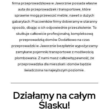
firma przeprowadzkowa w Jaworznie posiada własne
auta do przeprowadzek i transportowe, które
sprawnie mogą przewozić meble, nawet o dużych
gabarytach. Pracowników firmy dobieramy w staranny
sposób, dbając o ich odpowiednie przeszkolenie. To
skutkuje całkowicie profesjonalną, kompleksową
przeprowadzką domów. Dodatkowo na czas
przeprowadzki w Jaworznie bezpłatnie wypożyczamy
zamykane pojemniki transportowe z możliwością
plombowania. Z nami masz całkowitą pewność, że
przeprowadzka dla mieszkań i domów będzie
świadczona na najwyższym poziomie.
Działamy na całym
Śląsku!