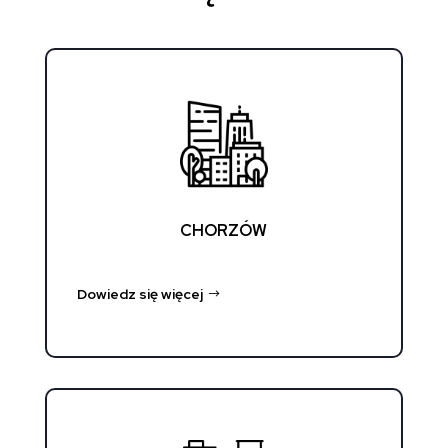
CHORZÓW
Dowiedz się więcej