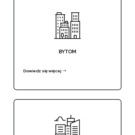
BYTOM
Dowiedz się więcej