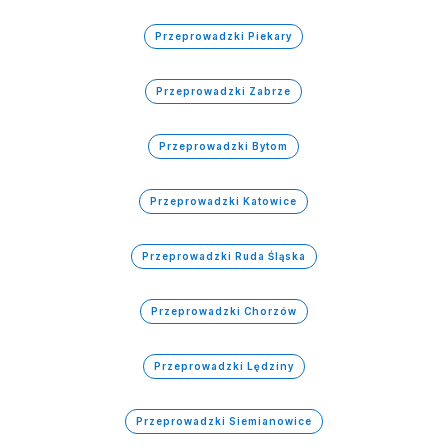
Przeprowadzki Piekary
Przeprowadzki Zabrze
Przeprowadzki Bytom
Przeprowadzki Katowice
Przeprowadzki Ruda Śląska
Przeprowadzki Chorzów
Przeprowadzki Lędziny
Przeprowadzki Siemianowice