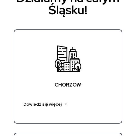
Śląsku!
CHORZÓW
Dowiedz się więcej