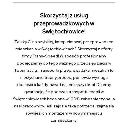
Skorzystaj z usług
przeprowadzkowych w
Świętochłowice!
Zależy Ci na szybkiej, kompleksowej przeprowadzce
mieszkania w Świętochłowicach? Skorzystaj z oferty
firmy Trans-Speed! W sposób profesjonalny
podejdziemy do tego ważnego przedsięwzięcia w
Twoim życiu. Transport i przeprowadzka mieszkań to
niesłychanie trudny proces, ponieważ wymaga
dbałości o każdy, nawet najmniejszy detal. Dajemy
gwarancję, że podczas transportu mebli w
Świętochłowicach będą one w 100% zabezpieczone, a
nasi pracownicy, jeśli zajdzie taka potrzeba, zajmą się
również ich montażem w nowym miejscu
zamieszkania.