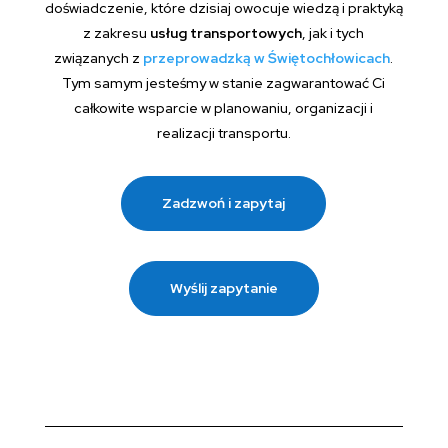
doświadczenie, które dzisiaj owocuje wiedzą i praktyką
z zakresu
usług transportowych
, jak i tych
związanych z
przeprowadzką w Świętochłowicach
.
Tym samym jesteśmy w stanie zagwarantować Ci
całkowite wsparcie w planowaniu, organizacji i
realizacji transportu.
Zadzwoń i zapytaj
Wyślij zapytanie