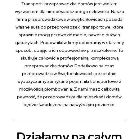
Transport i przeprowadzka domów jest wielkim
wyzwaniem dla niedoświadczonego człowieka. Nasza
firma przeprowadzkowa w Świętichłowicach posiada
własne auta do przeprowadzek i transportowe, które
sprawnie mogą przewozić meble, nawet o dużych
gabarytach. Pracowników firmy dobieramy w staranny
sposób, dbając o ich odpowiednie przeszkolenie. To
skutkuje całkowicie profesjonalną, kompleksową
przeprowadzką domów. Dodatkowo na czas
przeprowadzki w Świętochłowicach bezpłatnie
wypożyczamy zamykane pojemniki transportowe z
możliwością plombowania. Z nami masz całkowitą
pewność, że przeprowadzka dla mieszkań i domów
będzie świadczona na najwyższym poziomie.
Działamy na całym