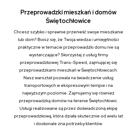
Przeprowadzki mieszkań i domów
Świętochłowice
Chcesz szybko i sprawnie przenieść swoje mieszkanie
lub dom? Boisz się, że Twoja wiedza i umiejętności
praktyczne w temacie przeprowadzki domu nie są
wystarczające? Skorzystaj z usług firmy
przeprowadzkowej Trans-Speed, zajmującej się
przeprowadzkami mieszkań w Świętochłowicach.
Nasz warsztat pozwala na świadczenie usług
transportowych w ekspresowym tempie i na
najwyższym poziomie. Zajmujemy się również
przeprowadzką domów na terenie Świętochłowic.
Usługi realizowane są przez doświadczoną ekipę
przeprowadzkową, która działa skutecznie od wielu lat
i doskonale zna potrzeby klientów.