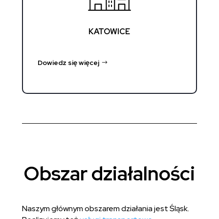
KATOWICE
Dowiedz się więcej
Obszar działalności
Naszym głównym obszarem działania jest Śląsk.