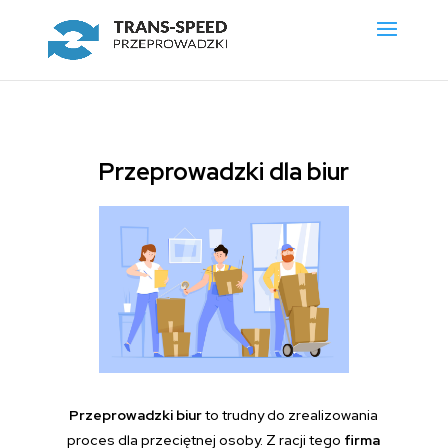
Przeprowadzki dla biur
Przeprowadzki biur
to trudny do zrealizowania
proces dla przeciętnej osoby. Z racji tego
firma