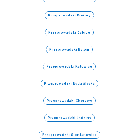
Przeprowadzki Piekary
Przeprowadzki Zabrze
Przeprowadzki Bytom
Przeprowadzki Katowice
Przeprowadzki Ruda Śląska
Przeprowadzki Chorzów
Przeprowadzki Lędziny
Przeprowadzki Siemianowice