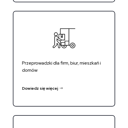
Przeprowadzki dla firm, biur, mieszkań i
domów
Dowiedz się więcej