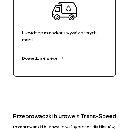
Likwidacja mieszkań i wywóz starych
mebli
Dowiedz się więcej
Przeprowadzki biurowe z Trans-Speed
Przeprowadzki biurowe
to ważny proces dla klientów,