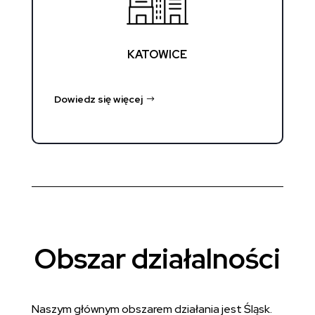
KATOWICE
Dowiedz się więcej
Obszar działalności
Naszym głównym obszarem działania jest Śląsk.