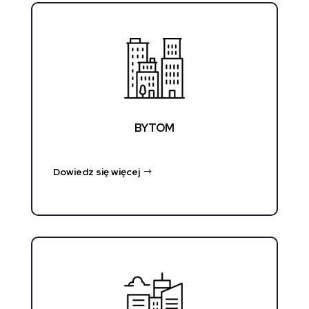
BYTOM
Dowiedz się więcej