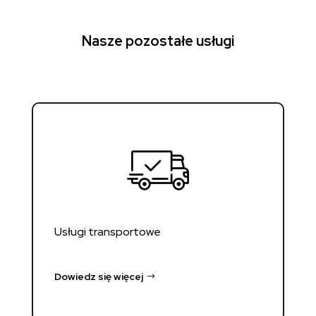
Nasze pozostałe usługi
Usługi transportowe
Dowiedz się więcej