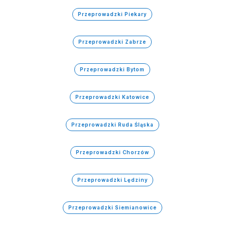
Przeprowadzki Piekary
Przeprowadzki Zabrze
Przeprowadzki Bytom
Przeprowadzki Katowice
Przeprowadzki Ruda Śląska
Przeprowadzki Chorzów
Przeprowadzki Lędziny
Przeprowadzki Siemianowice