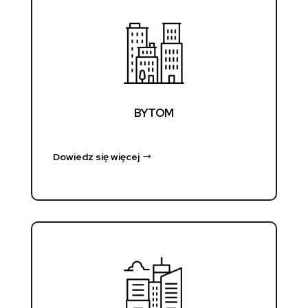
BYTOM
Dowiedz się więcej