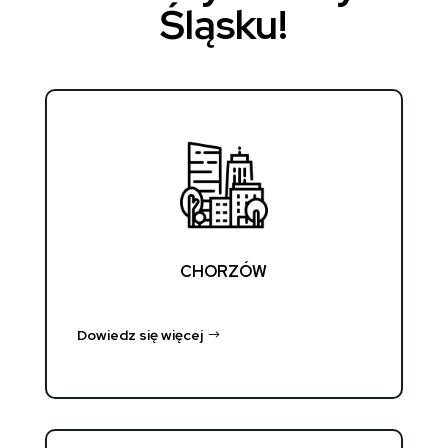
Śląsku!
CHORZÓW
Dowiedz się więcej