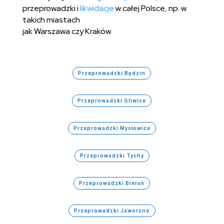
przeprowadzki i
likwidacje
w całej Polsce, np. w
takich miastach
jak Warszawa czy Kraków.
Przeprowadzki Będzin
Przeprowadzki Gliwice
Przeprowadzki Mysłowice
Przeprowadzki Tychy
Przeprowadzki Bieruń
Przeprowadzki Jaworzno