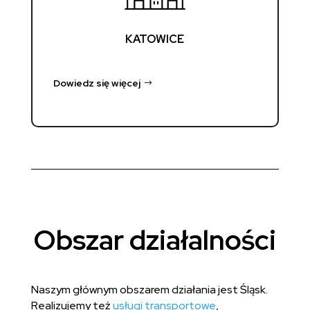
KATOWICE
Dowiedz się więcej
Obszar działalności
Naszym głównym obszarem działania jest Śląsk.
Realizujemy też
usługi transportowe
,