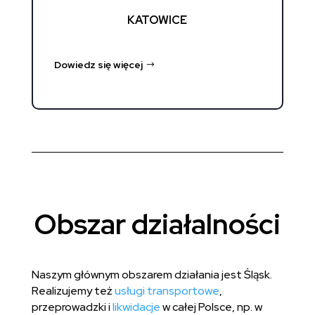
KATOWICE
Dowiedz się więcej
Obszar działalności
Naszym głównym obszarem działania jest Śląsk.
Realizujemy też
usługi transportowe
,
przeprowadzki i
likwidacje
w całej Polsce, np. w