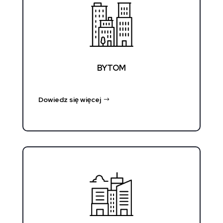
BYTOM
Dowiedz się więcej