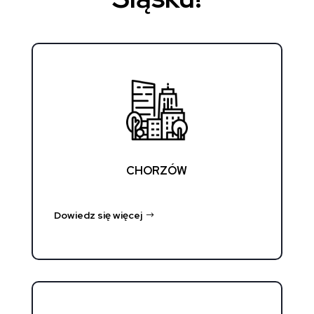
CHORZÓW
Dowiedz się więcej