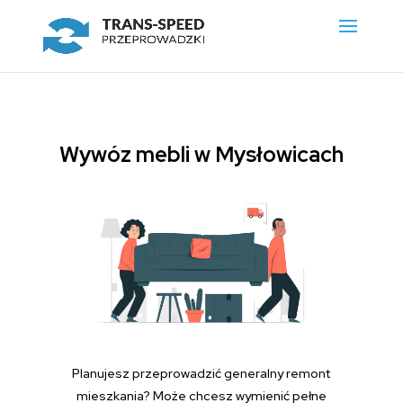
Wywóz mebli w Mysłowicach
Planujesz przeprowadzić generalny remont
mieszkania? Może chcesz wymienić pełne