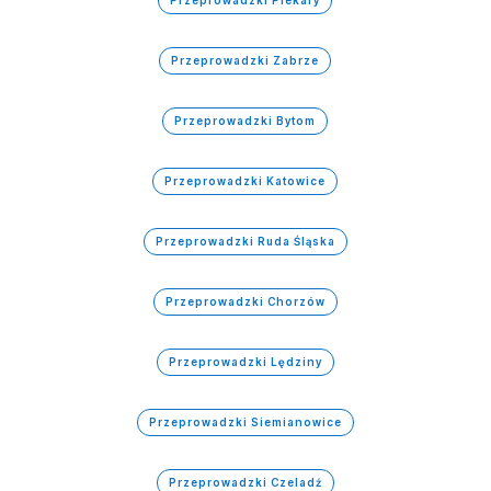
Przeprowadzki Zabrze
Przeprowadzki Bytom
Przeprowadzki Katowice
Przeprowadzki Ruda Śląska
Przeprowadzki Chorzów
Przeprowadzki Lędziny
Przeprowadzki Siemianowice
Przeprowadzki Czeladź