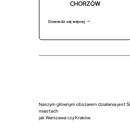
CHORZÓW
Dowiedz się więcej
Naszym głównym obszarem działania jest Śl
miastach
jak Warszawa czy Kraków.