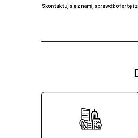
Skontaktuj się z nami, sprawdź ofertę i