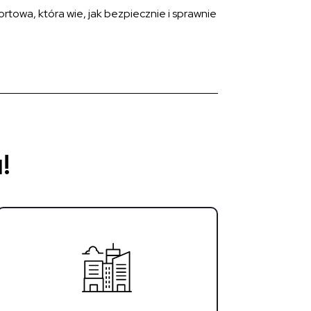
rtowa, która wie, jak bezpiecznie i sprawnie
!