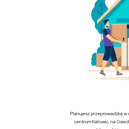
Planujesz przeprowadzkę w 
centrum Katowic, na Osied